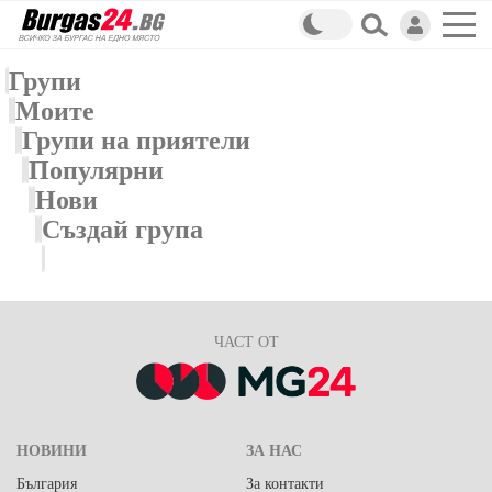
Групи
Моите
Групи на приятели
Популярни
Нови
Създай група
ЧАСТ ОТ
НОВИНИ
ЗА НАС
България
За контакти